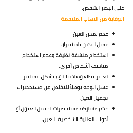
على البصر الشخص.
الوقاية من التهاب الملتحمة
عدم لمس العين.
غسل اليدين باستمرار.
استخدام منشفة نظيفة وعدم استخدام
مناشف أشخاص أخرى.
تغيير غطاء وسادة النوم بشكل مستمر.
غسل الوجه يوميًأ للتخلص من مستحضرات
تجميل العين.
عدم مشاركة مستحضرات تجميل العيون أو
أدوات العناية الشخصية بالعين.