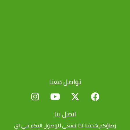
تواصل معنا
اتصل بنا
رضاؤكم هدفنا لذا نسعى للوصول اليكم في اي