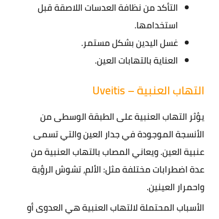
التأكد من نظافة العدسات اللاصقة قبل
استخدامها.
غسل اليدين بشكل مستمر.
العناية بالتهابات العين.
التهاب العنبية – Uveitis
يؤثر التهاب العنبية على الطبقة الوسطى من
الأنسجة الموجودة في جدار العين والتي تسمى
عنبية العين. ويعاني المصاب بالتهاب العنبية من
عدة اضطرابات مختلفة مثل: الألم، تشوش الرؤية
واحمرار العينين.
الأسباب المحتملة لالتهاب العنبية هي العدوى أو