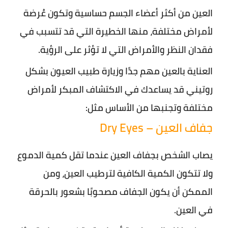
العين من أكثر أعضاء الجسم حساسية وتكون عُرضة
لأمراض مختلفة، منها الخطيرة التي قد تتسبب في
فقدان النظر والأمراض التي لا تؤثر على الرؤية.
العناية بالعين مهم جدًا وزيارة طبيب العيون بشكل
روتيني قد يساعدك في الاكتشاف المبكر لأمراض
مختلفة وتجنبها من الأساس مثل:
جفاف العين – Dry Eyes
يصاب الشخص بجفاف العين عندما تقل كمية الدموع
ولا تتكون الكمية الكافية لترطيب العين، ومن
الممكن أن يكون الجفاف مصحوبًا بشعور بالحرقة
في العين.