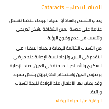
المياه البيضاء – Cataracts
يصاب الشخص بالساد أو المياه البيضاء عندما تتشكل
عتامة على عدسة العين الشفافة بشكل تدريجي
وتتسبب في عدم وضوح الرؤية.
من الأسباب الشائعة للإصابة بالمياه البيضاء هي
التقدم في السن، وتزداد نسبة الإصابة عند مرضى
السكري والأمراض المزمنة في العين، وعند الإصابة
برضوض العين واستخدام الكورتيزون بشكل مفرط،
وقد يصاب بها الأطفال منذ الولادة نتيجة لأسباب
وراثية.
الوقاية من المياه البيضاء