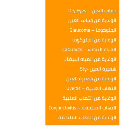
جفاف العين – Dry Eyes
الوقاية من جفاف العين
الجلوكوما – Glaucoma
الوقاية من الجلوكوما
المياه البيضاء – Cataracts
الوقاية من المياه البيضاء
شعيرة العين -Sty
الوقاية من شعيرة العين
التهاب العنبية – Uveitis
الوقاية من التهاب العنبية
التهاب الملتحمة – Conjunctivitis
الوقاية من التهاب الملتحمة