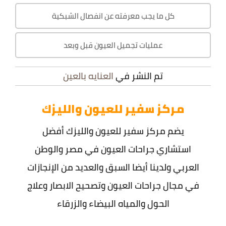
كل ما يجب معرفته عن انفصال الشبكية
عمليات تجميل العيون قبل وبعد
تم النشر في
العنايه بالعين
مركز سفير للعيون والليزك
يضم مركز سفير للعيون والليزك أفضل
استشاري جراحات العيون في مصر والوطن
العربي ولدينا أيضا السبق والعديد من الإنجازات
في مجال جراحات العيون وتصحيح الابصار وعلاج
الحول والمياه البيضاء والزرقاء