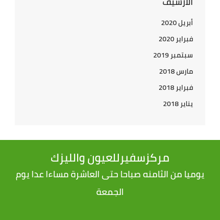
الأرشيف
أبريل 2020
فبراير 2020
سبتمبر 2019
مارس 2018
فبراير 2018
يناير 2018
مركزسفيرللعيون والليزك
يوميا من الثامنه صباحا حتى العاشرة مساءا عدا يوم
الجمعة