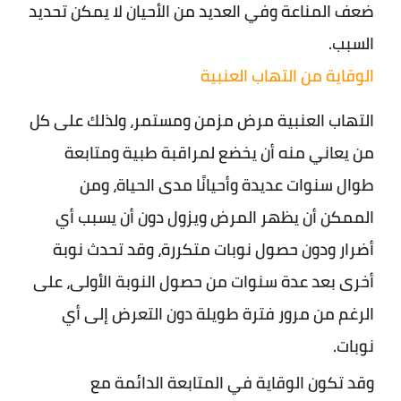
ضعف المناعة وفي العديد من الأحيان لا يمكن تحديد
السبب.
الوقاية من التهاب العنبية
التهاب العنبية مرض مزمن ومستمر، ولذلك على كل
من يعاني منه أن يخضع لمراقبة طبية ومتابعة
طوال سنوات عديدة وأحيانًا مدى الحياة، ومن
الممكن أن يظهر المرض ويزول دون أن يسبب أي
أضرار ودون حصول نوبات متكررة، وقد تحدث نوبة
أخرى بعد عدة سنوات من حصول النوبة الأولى، على
الرغم من مرور فترة طويلة دون التعرض إلى أي
نوبات.
وقد تكون الوقاية في المتابعة الدائمة مع