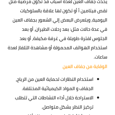
يحدث جفاف العين لعدة أسباب قد تكون مرضية مثل
نقص فيتامين أ أو تكون لها علاقة بالسلوكيات
اليومية، ويتعرض البعض إلي الشعور بجفاف العين
في عدة حالات مثل: بعد رحلات الطيران، أو بعد
الجلوس لفترة طويلة في غرفة مكيفة، أو بعد
استخدام الهواتف المحمولة أو مشاهدة التلفاز لعدة
ساعات.
الوقاية من جفاف العين
استخدام النظارات لحماية العين من الرياح،
الجفاف و المواد الكيميائية المختلفة.
الاستراحة خلال أداء النشاطات التي تتطلب
تركيز النظر بشكل متواصل.