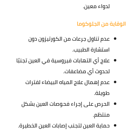
لدواء معين.
الوقاية من الجلوكوما
عدم تناول جرعات من الكورتيزون دون
استشارة الطبيب.
علاج أي التهابات فيروسية في العين تجنبًا
لحدوث أي مضاعفات.
عدم إهمال علاج المياه البيضاء لفترات
طويلة.
الحرص على إجراء فحوصات العين بشكل
منتظم.
حماية العين لتجنب إصابات العين الخطيرة.