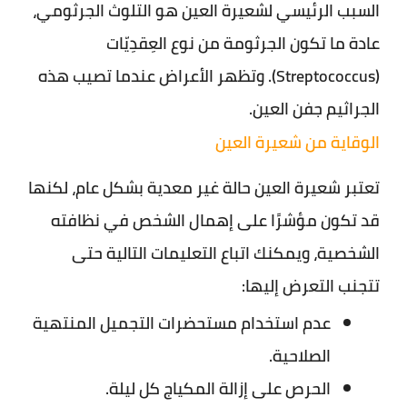
السبب الرئيسي لشعيرة العين هو التلوث الجرثومي،
عادة ما تكون الجرثومة من نوع العِقدِيّات
(Streptococcus). وتظهر الأعراض عندما تصيب هذه
الجراثيم جفن العين.
الوقاية من شعيرة العين
تعتبر شعيرة العين حالة غير معدية بشكل عام، لكنها
قد تكون مؤشرًا على إهمال الشخص في نظافته
الشخصية، ويمكنك اتباع التعليمات التالية حتى
تتجنب التعرض إليها:
عدم استخدام مستحضرات التجميل المنتهية
الصلاحية.
الحرص على إزالة المكياج كل ليلة.