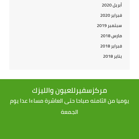
أبريل 2020
فبراير 2020
سبتمبر 2019
مارس 2018
فبراير 2018
يناير 2018
مركزسفيرللعيون والليزك
يوميا من الثامنه صباحا حتى العاشرة مساءا عدا يوم
الجمعة