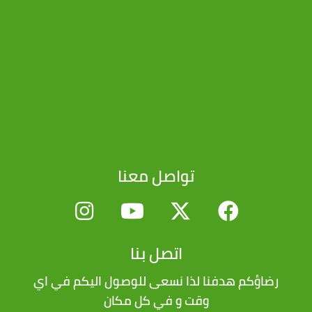
تواصل معنا
اتصل بنا
رضاؤكم هدفنا لذا نسعى للوصول اليكم في اي
وقت و في كل مكان